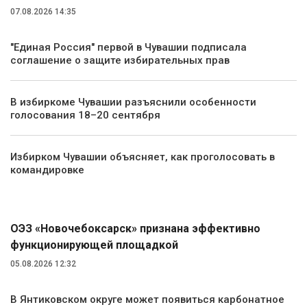
07.08.2026 14:35
"Единая Россия" первой в Чувашии подписала
соглашение о защите избирательных прав
В избиркоме Чувашии разъяснили особенности
голосования 18–20 сентября
Избирком Чувашии объясняет, как проголосовать в
командировке
Экономика
ОЭЗ «Новочебоксарск» признана эффективно
функционирующей площадкой
05.08.2026 12:32
В Янтиковском округе может появиться карбонатное