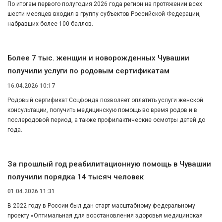
По итогам первого полугодия 2026 года регион на протяжении всех
шести месяцев входил в группу субъектов Российской Федерации,
набравших более 100 баллов.
Более 7 тыс. женщин и новорожденных Чувашии
получили услуги по родовым сертификатам
16.04.2026 10:17
Родовый сертификат Соцфонда позволяет оплатить услуги женской
консультации, получить медицинскую помощь во время родов и в
послеродовой период, а также профилактические осмотры детей до
года.
За прошлый год реабилитационную помощь в Чувашии
получили порядка 14 тысяч человек
01.04.2026 11:31
В 2022 году в России был дан старт масштабному федеральному
проекту «Оптимальная для восстановления здоровья медицинская