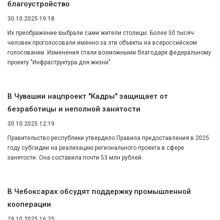
благоустройство
30.10.2025 19:18
Их преображение выбрали сами жители столицы. Более 50 тысяч
человек проголосовали именно за эти объекты на всероссийском
голосовании. Изменения стали возможными благодаря федеральному
проекту "Инфраструктура для жизни".
В Чувашии нацпроект "Кадры" защищает от
безработицы и неполной занятости
30.10.2025 12:19
Правительство республики утвердило Правила предоставления в 2025
году субсидии на реализацию регионального проекта в сфере
занятости. Она составила почти 53 млн рублей.
В Чебоксарах обсудят поддержку промышленной
кооперации
29.10.2025 16:25