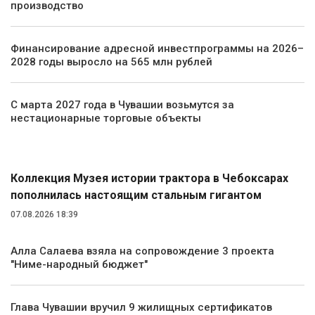
производство
Финансирование адресной инвестпрограммы на 2026–
2028 годы выросло на 565 млн рублей
С марта 2027 года в Чувашии возьмутся за
нестационарные торговые объекты
Общество
Коллекция Музея истории трактора в Чебоксарах
пополнилась настоящим стальным гигантом
07.08.2026 18:39
Алла Салаева взяла на сопровождение 3 проекта
"Ниме-народный бюджет"
Глава Чувашии вручил 9 жилищных сертификатов