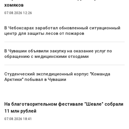
хомяков
07.08.2026 12:26
В Чебоксарах заработал обновленный ситуационный
центр для защиты лесов от пожаров
В Чувашии объявили закупку на оказание услуг по
обращению с медицинскими отходами
Студенческий экспедиционный корпус "Команда
Арктики" побывал в Чувашии
Культура
На благотворительном фестивале "Шевле" собрали
11 млн рублей
07.08.2026 18:41