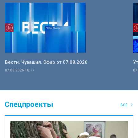
Вести. Чувашия. Эфир от 07.08.2026
Ут
07.08.2026 18:17
07
Спецпроекты
ВСЕ