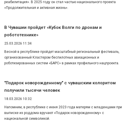
реабилитация». В 2025 году он стал частью национального проекта
«Продолжительная и активная жизнь».
В Чувашии пройдет «Кубок Волги по дронам и
робототехнике»
25.03.2026 11:34
Весной в республике пройдет масштабный региональный фестиваль,
организованный Кластером беспилотных авиационных и
роботизированных систем «БАРС» в рамках профильного нацпроекта.
"Подарок новорожденному" с чувашским колоритом
получили тысячи человек
18.03.2026 10:32
Напомним, в республике с июня 2023 года матерям с младенцами при
выписке из роддома вручают «Подарок новорожденному» с
национальной символикой.