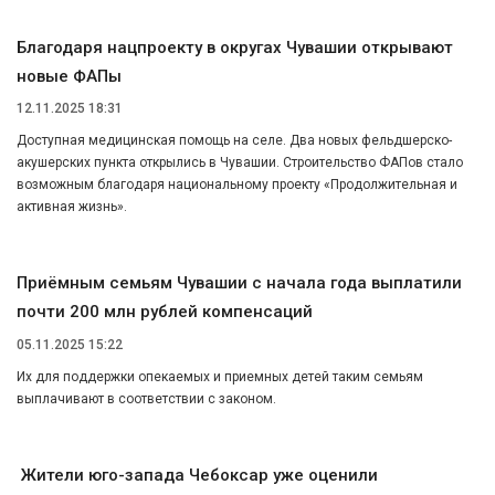
Благодаря нацпроекту в округах Чувашии открывают
новые ФАПы
12.11.2025 18:31
Доступная медицинская помощь на селе. Два новых фельдшерско-
акушерских пункта открылись в Чувашии. Строительство ФАПов стало
возможным благодаря национальному проекту «Продолжительная и
активная жизнь».
Приёмным семьям Чувашии с начала года выплатили
почти 200 млн рублей компенсаций
05.11.2025 15:22
Их для поддержки опекаемых и приемных детей таким семьям
выплачивают в соответствии с законом.
Жители юго-запада Чебоксар уже оценили