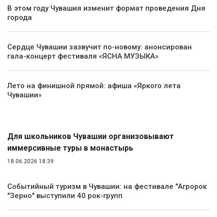
В этом году Чувашия изменит формат проведения Дня
города
Сердце Чувашии зазвучит по-новому: анонсирован
гала-концерт фестиваля «ЯСНА МУЗЫКА»
Лето на финишной прямой: афиша «Яркого лета
Чувашии»
Туризм
Для школьников Чувашии организовывают
иммерсивные туры в монастырь
18.06.2026 18:39
Событийный туризм в Чувашии: на фестивале "Агророк
"Зерно" выступили 40 рок-групп