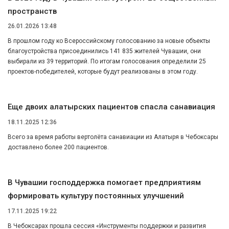
пространств
26.01.2026 13:48
В прошлом году ко Всероссийскому голосованию за новые объекты
благоустройства присоединились 141 835 жителей Чувашии, они
выбирали из 39 территорий. По итогам голосования определили 25
проектов-победителей, которые будут реализованы в этом году.
Еще двоих алатырских пациентов спасла санавиация
18.11.2025 12:36
Всего за время работы вертолёта санавиации из Алатыря в Чебоксары
доставлено более 200 пациентов.
В Чувашии господдержка помогает предприятиям
формировать культуру постоянных улучшений
17.11.2025 19:22
В Чебоксарах прошла сессия «Инструменты поддержки и развития