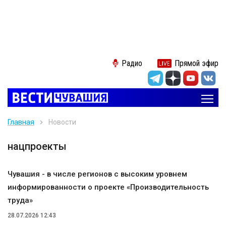
Радио
Прямой эфир
Главная
Новости
нацпроекты
Чувашия - в числе регионов с высоким уровнем
информированности о проекте «Производительность
труда»
28.07.2026 12:43