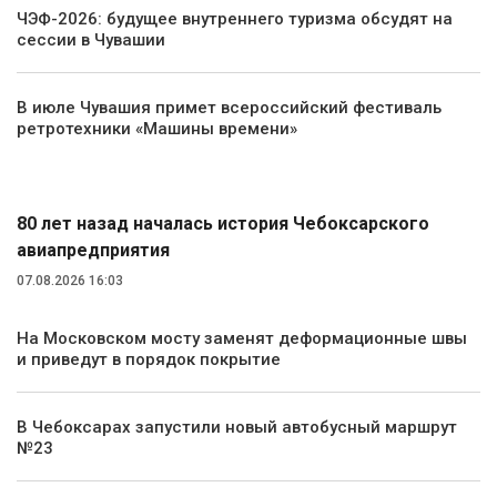
ЧЭФ-2026: будущее внутреннего туризма обсудят на
сессии в Чувашии
В июле Чувашия примет всероссийский фестиваль
ретротехники «Машины времени»
Транспорт
80 лет назад началась история Чебоксарского
авиапредприятия
07.08.2026 16:03
На Московском мосту заменят деформационные швы
и приведут в порядок покрытие
В Чебоксарах запустили новый автобусный маршрут
№23