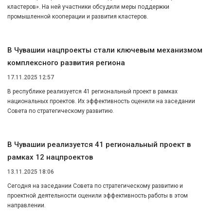
кластеров». На ней участники обсудили меры поддержки
промышленной кооперации и развития кластеров.
В Чувашии нацпроекты стали ключевым механизмом
комплексного развития региона
17.11.2025 12:57
В республике реализуется 41 региональный проект в рамках
национальных проектов. Их эффективность оценили на заседании
Совета по стратегическому развитию.
В Чувашии реализуется 41 региональный проект в
рамках 12 нацпроектов
13.11.2025 18:06
Сегодня на заседании Совета по стратегическому развитию и
проектной деятельности оценили эффективность работы в этом
направлении.