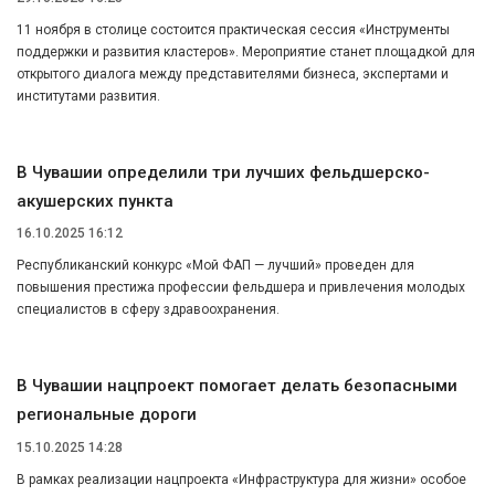
11 ноября в столице состоится практическая сессия «Инструменты
поддержки и развития кластеров». Мероприятие станет площадкой для
открытого диалога между представителями бизнеса, экспертами и
институтами развития.
В Чувашии определили три лучших фельдшерско-
акушерских пункта
16.10.2025 16:12
Республиканский конкурс «Мой ФАП — лучший» проведен для
повышения престижа профессии фельдшера и привлечения молодых
специалистов в сферу здравоохранения.
В Чувашии нацпроект помогает делать безопасными
региональные дороги
15.10.2025 14:28
В рамках реализации нацпроекта «Инфраструктура для жизни» особое