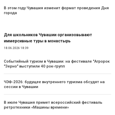
В этом году Чувашия изменит формат проведения Дня
города
Туризм
Для школьников Чувашии организовывают
иммерсивные туры в монастырь
18.06.2026 18:39
Событийный туризм в Чувашии: на фестивале "Агророк
"Зерно" выступили 40 рок-групп
ЧЭФ-2026: будущее внутреннего туризма обсудят на
сессии в Чувашии
В июле Чувашия примет всероссийский фестиваль
ретротехники «Машины времени»
Транспорт