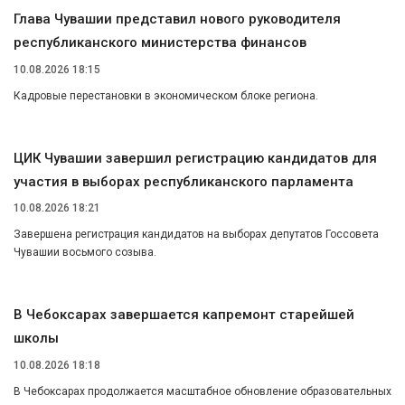
Глава Чувашии представил нового руководителя
республиканского министерства финансов
10.08.2026 18:15
Кадровые перестановки в экономическом блоке региона.
ЦИК Чувашии завершил регистрацию кандидатов для
участия в выборах республиканского парламента
10.08.2026 18:21
Завершена регистрация кандидатов на выборах депутатов Госсовета
Чувашии восьмого созыва.
В Чебоксарах завершается капремонт старейшей
школы
10.08.2026 18:18
В Чебоксарах продолжается масштабное обновление образовательных