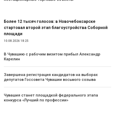
Общество
Более 12 тысяч голосов: в Новочебоксарске
стартовал второй этап благоустройства Соборной
площади
10.08.2026 18:25
В Чувашию с рабочим визитом прибыл Александр
Карелин
Завершена регистрация кандидатов на выборах
депутатов Госсовета Чувашии восьмого созыва
Чувашия станет площадкой федерального этапа
конкурса «Лучший по профессии»
Спорт