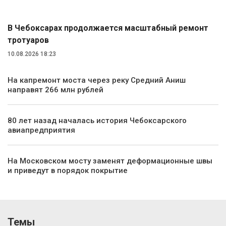
В Чебоксарах продолжается масштабный ремонт
тротуаров
10.08.2026 18:23
На капремонт моста через реку Средний Аниш
направят 266 млн рублей
80 лет назад началась история Чебоксарского
авиапредприятия
На Московском мосту заменят деформационные швы
и приведут в порядок покрытие
Темы