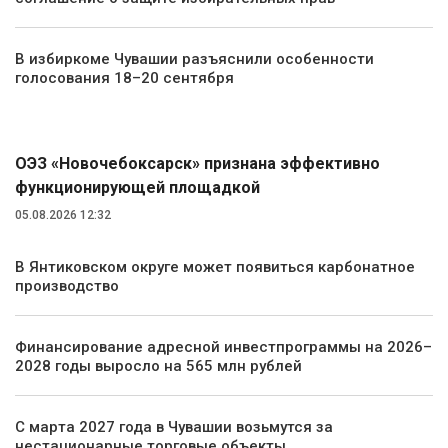
В избиркоме Чувашии разъяснили особенности
голосования 18–20 сентября
Экономика
ОЭЗ «Новочебоксарск» признана эффективно
функционирующей площадкой
05.08.2026 12:32
В Янтиковском округе может появиться карбонатное
производство
Финансирование адресной инвестпрограммы на 2026–
2028 годы выросло на 565 млн рублей
С марта 2027 года в Чувашии возьмутся за
нестационарные торговые объекты