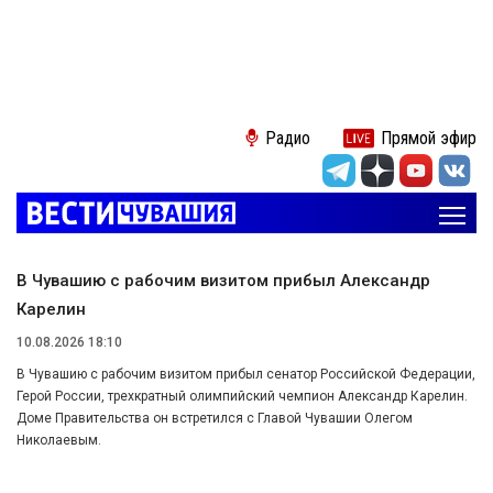
Радио
Прямой эфир
В Чувашию с рабочим визитом прибыл Александр
Карелин
10.08.2026 18:10
В Чувашию с рабочим визитом прибыл сенатор Российской Федерации,
Герой России, трехкратный олимпийский чемпион Александр Карелин.
Доме Правительства он встретился с Главой Чувашии Олегом
Николаевым.