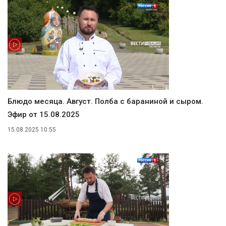
Блюдо месяца. Август. Полба с бараниной и сыром.
Эфир от 15.08.2025
15.08.2025 10:55