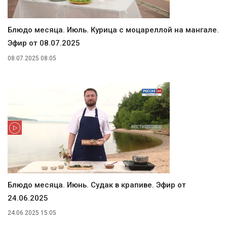
Блюдо месяца. Июль. Курица с моцареллой на мангале.
Эфир от 08.07.2025
08.07.2025 08:05
Блюдо месяца. Июнь. Судак в крапиве. Эфир от
24.06.2025
24.06.2025 15:05