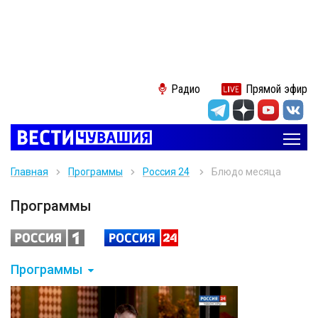
Радио
Прямой эфир
Главная
Программы
Россия 24
Блюдо месяца
Программы
Программы