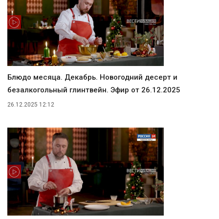
Блюдо месяца. Декабрь. Новогодний десерт и
безалкогольный глинтвейн. Эфир от 26.12.2025
26.12.2025 12:12