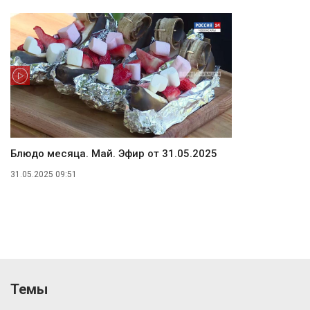
Блюдо месяца. Май. Эфир от 31.05.2025
31.05.2025 09:51
Темы