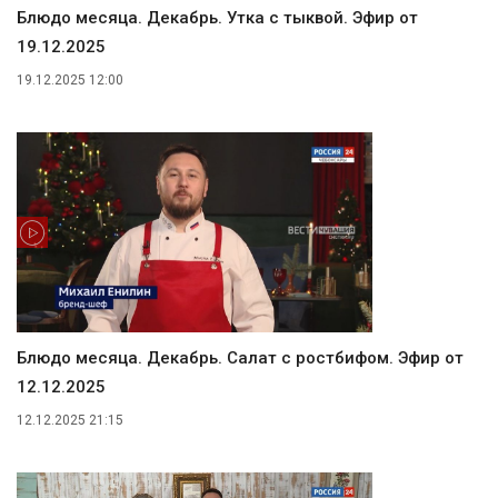
Блюдо месяца. Декабрь. Утка с тыквой. Эфир от
19.12.2025
19.12.2025 12:00
Блюдо месяца. Декабрь. Салат с ростбифом. Эфир от
12.12.2025
12.12.2025 21:15