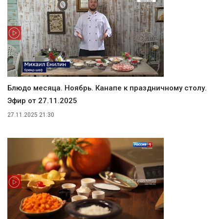
Блюдо месяца. Ноябрь. Канапе к праздничному столу.
Эфир от 27.11.2025
27.11.2025 21:30