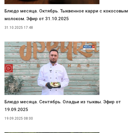
Блюдо месяца. Октябрь. Тыквенное карри с кокосовым
молоком. Эфир от 31.10.2025
31.10.2025 17:48
Блюдо месяца. Сентябрь. Оладьи из тыквы. Эфир от
19.09.2025
19.09.2025 08:00