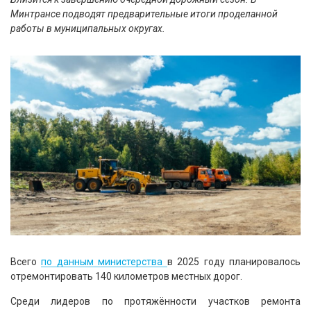
Минтрансе подводят предварительные итоги проделанной
работы в муниципальных округах.
Всего
по данным министерства
в 2025 году планировалось
отремонтировать 140 километров местных дорог.
Среди лидеров по протяжённости участков ремонта