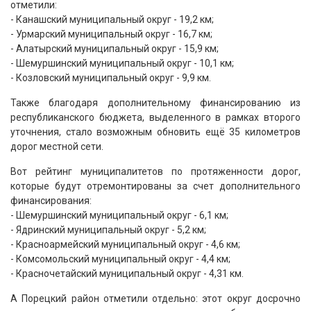
отметили:
- Канашский муниципальный округ - 19,2 км;
- Урмарский муниципальный округ - 16,7 км;
- Алатырский муниципальный округ - 15,9 км;
- Шемуршинский муниципальный округ - 10,1 км;
- Козловский муниципальный округ - 9,9 км.
Также благодаря дополнительному финансированию из
республиканского бюджета, выделенного в рамках второго
уточнения, стало возможным обновить ещё 35 километров
дорог местной сети.
Вот рейтинг муниципалитетов по протяженности дорог,
которые будут отремонтированы за счет дополнительного
финансирования:
- Шемуршинский муниципальный округ - 6,1 км;
- Ядринский муниципальный округ - 5,2 км;
- Красноармейский муниципальный округ - 4,6 км;
- Комсомольский муниципальный округ - 4,4 км;
- Красночетайский муниципальный округ - 4,31 км.
А Порецкий район отметили отдельно: этот округ досрочно