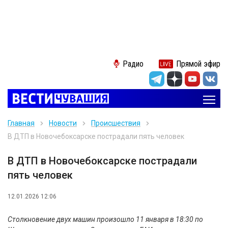
Радио
Прямой эфир
Главная
Новости
Происшествия
В ДТП в Новочебоксарске пострадали пять человек
В ДТП в Новочебоксарске пострадали
пять человек
12.01.2026 12:06
Столкновение двух машин произошло 11 января в 18:30 по