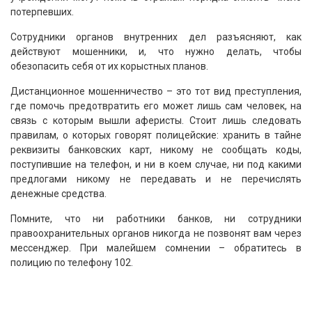
потерпевших.
Сотрудники органов внутренних дел разъясняют, как
действуют мошенники, и, что нужно делать, чтобы
обезопасить себя от их корыстных планов.
Дистанционное мошенничество – это тот вид преступления,
где помочь предотвратить его может лишь сам человек, на
связь с которым вышли аферисты. Стоит лишь следовать
правилам, о которых говорят полицейские: хранить в тайне
реквизиты банковских карт, никому не сообщать коды,
поступившие на телефон, и ни в коем случае, ни под какими
предлогами никому не передавать и не перечислять
денежные средства.
Помните, что ни работники банков, ни сотрудники
правоохранительных органов никогда не позвонят вам через
мессенджер. При малейшем сомнении – обратитесь в
полицию по телефону 102.