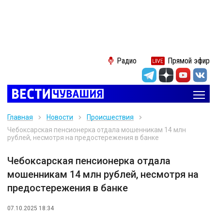
Радио
Прямой эфир
Главная
Новости
Происшествия
Чебоксарская пенсионерка отдала мошенникам 14 млн
рублей, несмотря на предостережения в банке
Чебоксарская пенсионерка отдала
мошенникам 14 млн рублей, несмотря на
предостережения в банке
07.10.2025 18:34