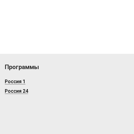
Программы
Россия 1
Россия 24