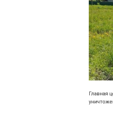
Главная ц
уничтоже