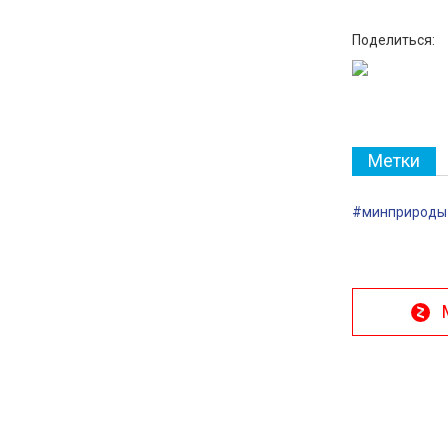
Поделиться:
Метки
#минприроды