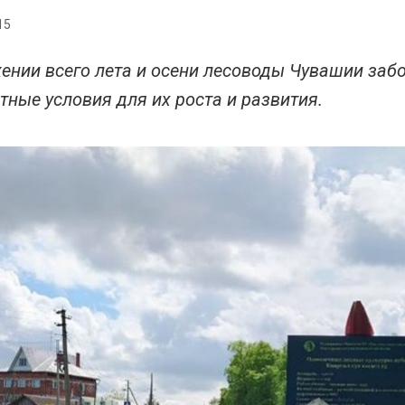
15
ении всего лета и осени лесоводы Чувашии забо
тные условия для их роста и развития.