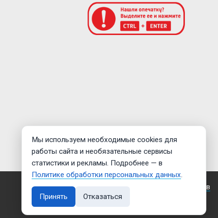
Мы используем необходимые cookies для
работы сайта и необязательные сервисы
статистики и рекламы. Подробнее — в
Политике обработки персональных данных
.
Создание сайта —
Дмитрий Мигилев
Принять
Отказаться