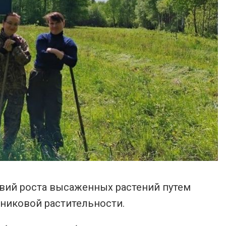
овий роста высаженных растений путем
никовой растительности.