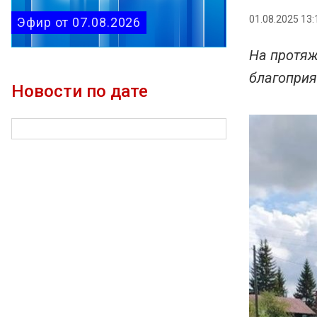
01.08.2025 13:
Эфир от 07.08.2026
На протяж
благоприя
Новости по дате