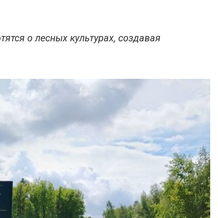
тятся о лесных культурах, создавая