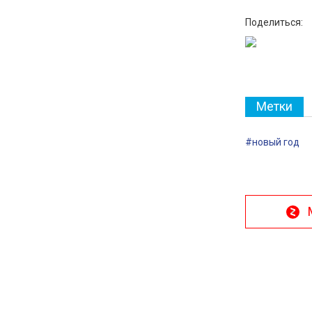
Поделиться:
Метки
#новый год