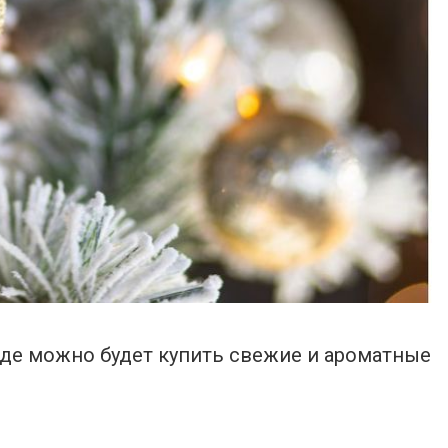
де можно будет купить свежие и ароматные