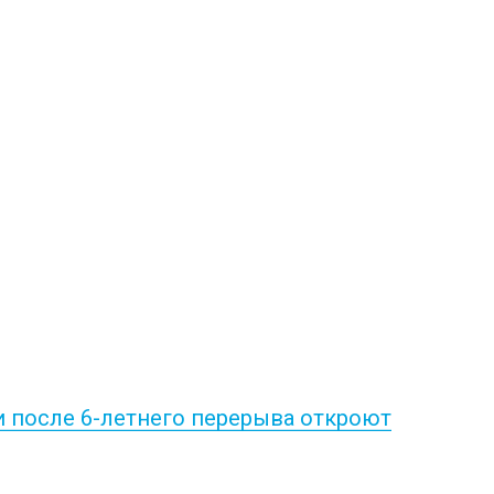
и после 6-летнего перерыва откроют