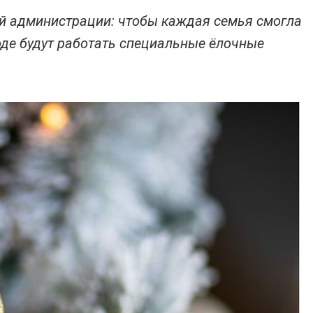
ой администрации: чтобы каждая семья смогла
роде будут работать специальные ёлочные