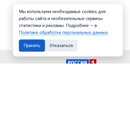
Мы используем необходимые cookies для
работы сайта и необязательные сервисы
статистики и рекламы. Подробнее — в
Политике обработки персональных данных
.
Принять
Отказаться